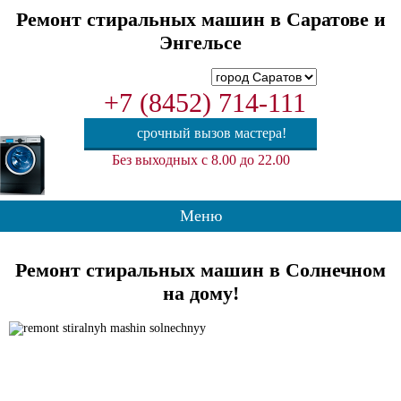
Ремонт стиральных машин в Саратове и
Энгельсе
+7 (8452) 714-111
срочный вызов мастера!
Без выходных с 8.00 до 22.00
Меню
Ремонт стиральных машин в Солнечном
на дому!