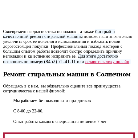
Своевременная диагностика неполадок , а также
быстрый и
качественный ремонт стиральной машины
поможет вам значительно
увеличить срок ее полезного использования и избежать новой
дорогостоящей покупки. Профессиональный подход мастеров с
большим опытом работы позволит быстро определить причину
неполадки и качественно исправить ее.
Для этого достаточно
(8452) 71-41-11
позвонить по номеру
или
оставить заявку онлайн
.
Ремонт стиральных машин в Солнечном
Обращаясь в к нам, вы обязательно оцените все преимущества
сотрудничества с нашей фирмой:
Мы работаем без выходных и праздников
С
8-00
до
22-00
.
Опыт работы каждого специалиста не менее 7 лет