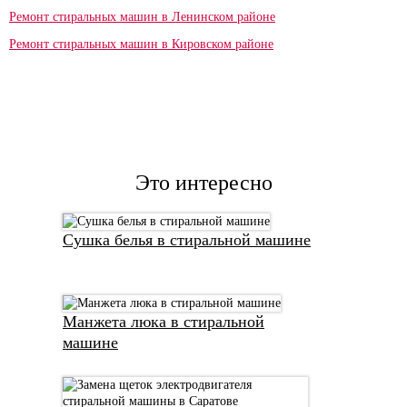
Ремонт стиральных машин в Ленинском районе
Ремонт стиральных машин в Кировском районе
Это интересно
Сушка белья в стиральной машине
Манжета люка в стиральной
машине