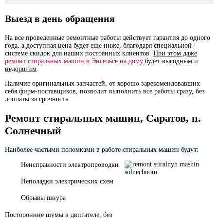
Выезд в день обращения
На все проведенные ремонтные работы действует гарантия до одного
года, а доступная цена будет еще ниже, благодаря специальной
системе скидок для наших постоянных клиентов.
При этом даже
ремонт стиральных машин в Энгельсе на дому
будет выгодным и
недорогим
.
Наличие оригинальных запчастей, от хорошо зарекомендовавших
себя фирм-поставщиков, позволит выполнить все работы сразу, без
доплаты за срочность.
Ремонт стиральных машин, Саратов, п.
Солнечный
Наиболее частыми поломками в работе стиральных машин будут:
Неисправности электропроводки
Неполадки электрических схем
Обрывы шнура
Посторонние шумы в двигателе, без