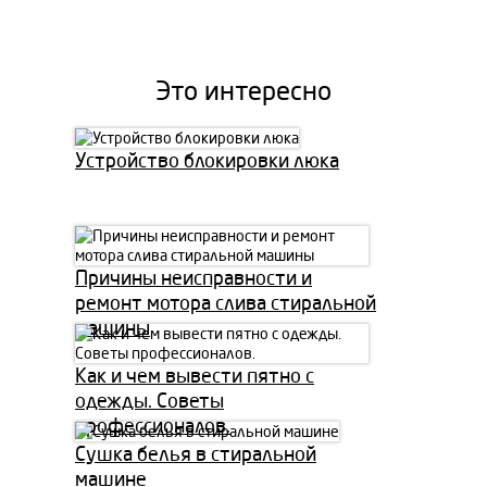
Это интересно
Устройство блокировки люка
Причины неисправности и
ремонт мотора слива стиральной
машины
Как и чем вывести пятно с
одежды. Советы
профессионалов.
Сушка белья в стиральной
машине