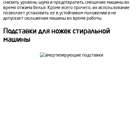
снизить уровень шума и предотвратить смещение машины во
время отжима белья. Кроме всего прочего, их использование
позволяет установить ее в устойчивом положении и не
допускает скольжения машины во время работы.
Подставки для ножек стиральной
машины