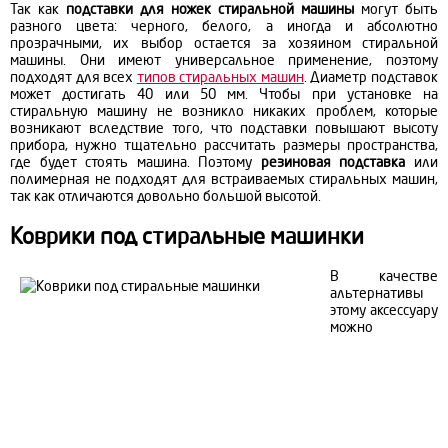
Так как
подставки для ножек стиральной машины
могут быть
разного цвета: черного, белого, а иногда и абсолютно
прозрачными, их выбор остается за хозяином стиральной
машины. Они имеют универсальное применение, поэтому
подходят для всех
типов стиральных машин
. Диаметр подставок
может достигать 40 или 50 мм. Чтобы при установке на
стиральную машину не возникло никаких проблем, которые
возникают вследствие того, что подставки повышают высоту
прибора, нужно тщательно рассчитать размеры пространства,
где будет стоять машина. Поэтому
резиновая подставка
или
полимерная не подходят для встраиваемых стиральных машин,
так как отличаются довольно большой высотой.
Коврики под стиральные машинки
В качестве
альтернативы
этому аксессуару
можно