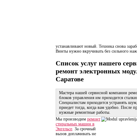
устанавливают новый. Техника снова зарабо
Винты нужно вкручивать без сильного наж
Список услуг нашего серв
ремонт электронных мод
Саратове
Мастера нашей сервисной компании рем
блоков управления им приходится сталки
Специалистам приходится устранять шум
приедет тогда, когда вам удобно. После 
нужные ремонтные работы.
Мы производим
ремонт
стиральных машин в
Энгельсе
. За срочный
вызов доплачивать не