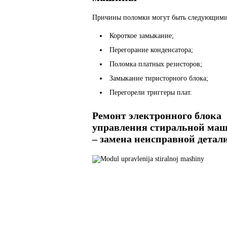
Причины поломки могут быть следующими
Короткое замыкание;
Перегорание конденсатора;
Поломка платных резисторов;
Замыкание тиристорного блока;
Перегорели триггеры плат.
Ремонт электронного блока
управления стиральной ма
– замена неисправной детал