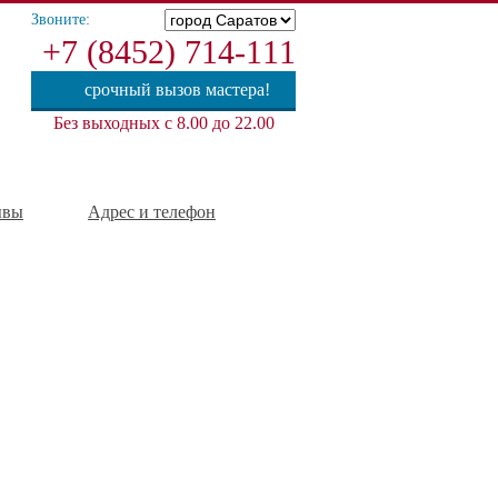
Звоните:
+7 (8452) 714-111
срочный вызов мастера!
Без выходных с 8.00 до 22.00
ывы
Адрес и телефон