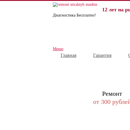
12 лет на р
Диагностика Бесплатно!
Меню
Главная
Гарантия
Ремонт
от 300 рубле