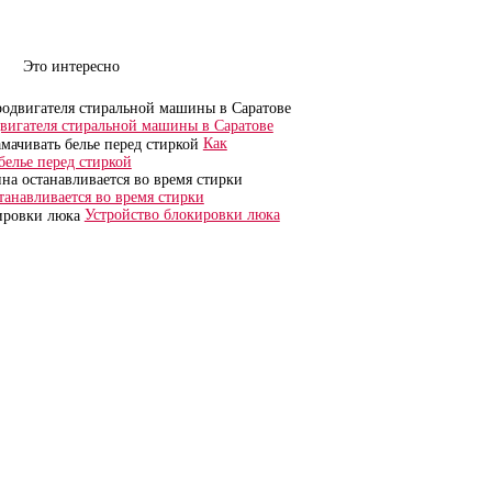
Это интересно
двигателя стиральной машины в Саратове
Как
белье перед стиркой
анавливается во время стирки
Устройство блокировки люка