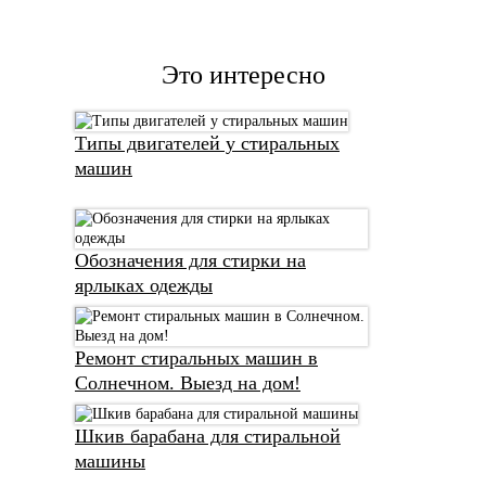
Это интересно
Типы двигателей у стиральных
машин
Обозначения для стирки на
ярлыках одежды
Ремонт стиральных машин в
Солнечном. Выезд на дом!
Шкив барабана для стиральной
машины