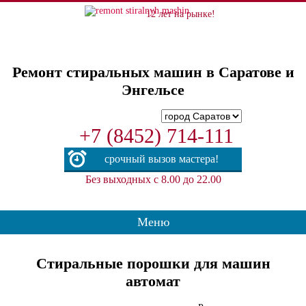
12 лет на рынке!
Ремонт стиральных машин в Саратове и
Энгельсе
+7 (8452) 714-111
срочный вызов мастера!
Без выходных с 8.00 до 22.00
Меню
Стиральные порошки для машин
автомат