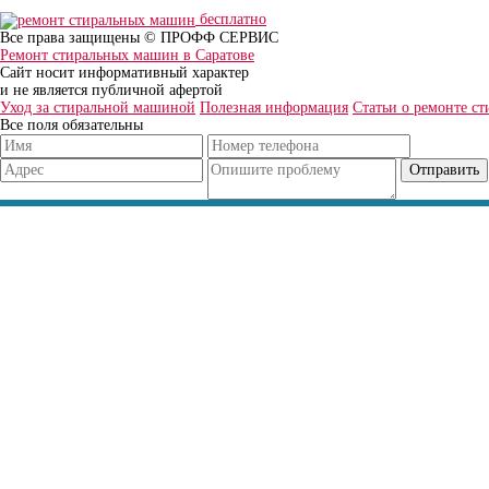
бесплатно
Все права защищены © ПРОФФ СЕРВИС
Ремонт стиральных машин в Саратове
Сайт носит информативный характер
и не является публичной афертой
Уход за стиральной машиной
Полезная информация
Статьи о ремонте с
Все поля обязательны