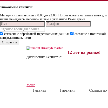
Уважаемые клиенты!
Мы принимаем звонки c 8.00 до 22.00. Но Вы можете оставить заявку, и
наши менеджеры перезвонят вам в указанное Вами время
согласие с обработкой персональных данных
согласие с политикой
конфиденциальности
12 лет на рынке!
Диагностика Бесплатно!
Меню
Главная
Гарантия
Скидки до